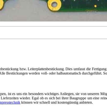
enbestückung bzw. Leiterplattenbestückung
Dies umfasst die
Fertigung 
.
Alle Bestückungen werden voll- oder halbautomatisch durchgeführt. So 
pen, ist es uns ein besonders wichtiges Anliegen, sie von unseren Mögl
Lieferzeiten wieder. Egal ob es sich bei ihrer Baugruppe um eine rei
npresstechnik
können wir schnell und kostengünstig anbieten.