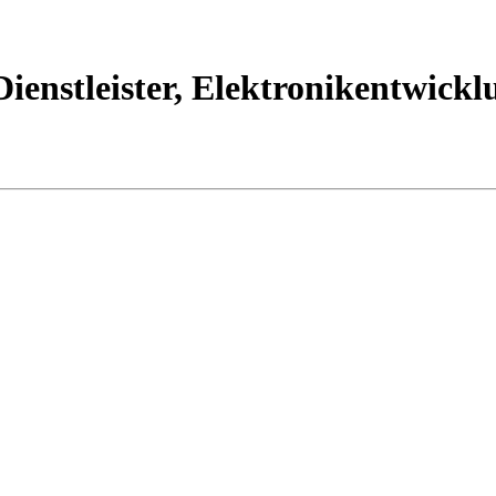
ienstleister, Elektronikentwickl