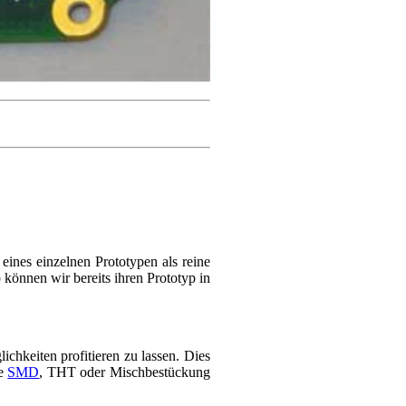
eines einzelnen Prototypen als reine
können wir bereits ihren Prototyp in
ichkeiten profitieren zu lassen. Dies
ne
SMD
, THT oder Mischbestückung