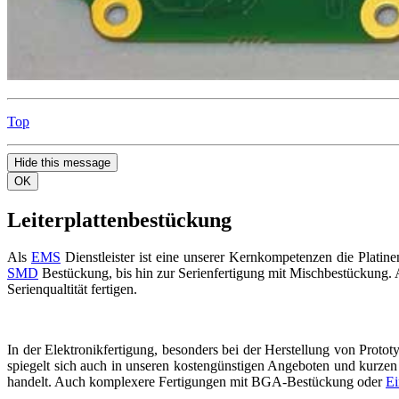
Top
Hide this message
OK
Leiterplattenbestückung
Als
EMS
Dienstleister ist eine unserer Kernkompetenzen die Platin
SMD
Bestückung, bis hin zur Serienfertigung mit Mischbestückung. 
Serienqualtität fertigen.
In der Elektronikfertigung, besonders bei der Herstellung von Prototy
spiegelt sich auch in unseren kostengünstigen Angeboten und kurzen 
handelt. Auch komplexere Fertigungen mit BGA-Bestückung oder
Ei