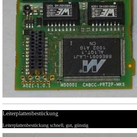
Leiterplattenbestückung
Leiterplattenbestückung schnell, gut, günstig