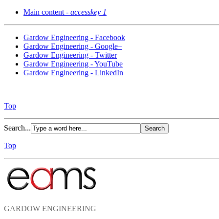
Main content -
accesskey 1
Gardow Engineering - Facebook
Gardow Engineering - Google+
Gardow Engineering - Twitter
Gardow Engineering - YouTube
Gardow Engineering - LinkedIn
Top
Search...
Top
GARDOW ENGINEERING