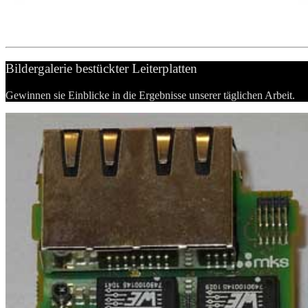
Bildergalerie bestückter Leiterplatten
Gewinnen sie Einblicke in die Ergebnisse unserer täglichen Arbeit.