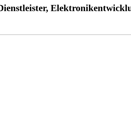
ienstleister, Elektronikentwickl