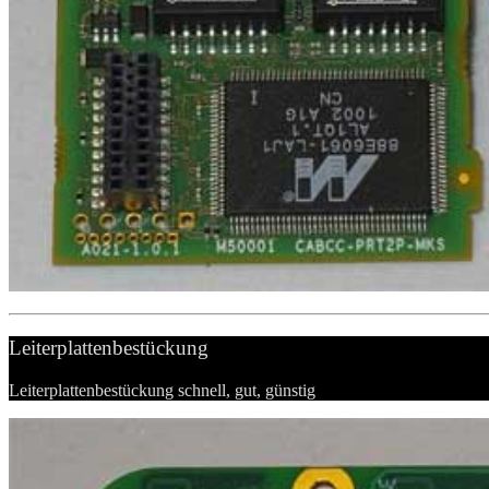
Leiterplattenbestückung
Leiterplattenbestückung schnell, gut, günstig