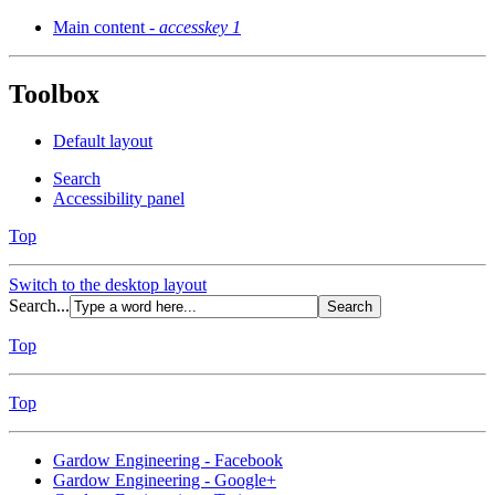
Main content -
accesskey 1
Toolbox
Default layout
Search
Accessibility panel
Top
Switch to the desktop layout
Search...
Top
Top
Gardow Engineering - Facebook
Gardow Engineering - Google+