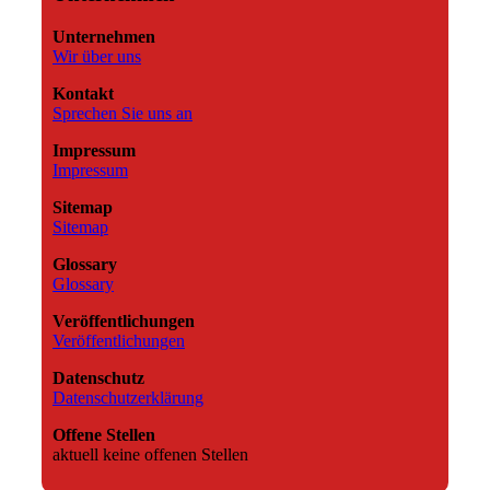
Unternehmen
Wir über uns
Kontakt
Sprechen Sie uns an
Impressum
Impressum
Sitemap
Sitemap
Glossary
Glossary
Veröffentlichungen
Veröffentlichungen
Datenschutz
Datenschutzerklärung
Offene Stellen
aktuell keine offenen Stellen