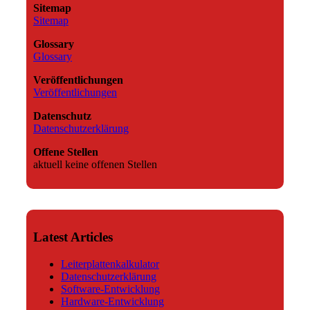
Sitemap
Sitemap
Glossary
Glossary
Veröffentlichungen
Veröffentlichungen
Datenschutz
Datenschutzerklärung
Offene Stellen
aktuell keine offenen Stellen
Latest Articles
Leiterplattenkalkulator
Datenschutzerklärung
Software-Entwicklung
Hardware-Entwicklung