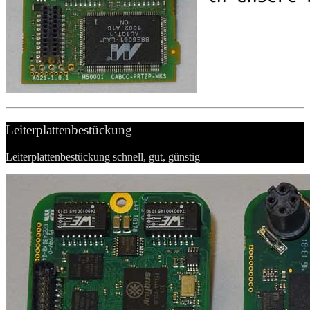
Leiterplattenbestückung
Leiterplattenbestückung schnell, gut, günstig