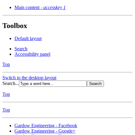
Main content -
accesskey 1
Toolbox
Default layout
Search
Accessibility panel
Top
Switch to the desktop layout
Search...
Top
Top
Gardow Engineering - Facebook
Gardow Engineering - Google+