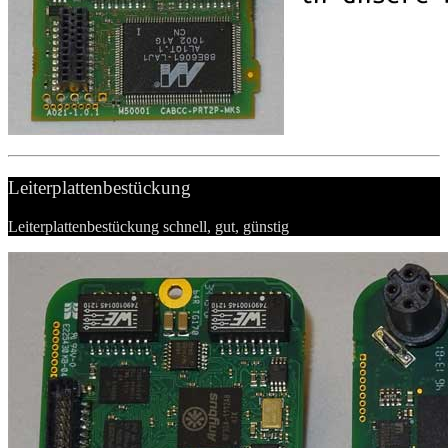
Leiterplattenbestückung
Leiterplattenbestückung schnell, gut, günstig