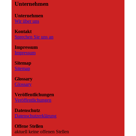
Unternehmen
Unternehmen
Wir über uns
Kontakt
Sprechen Sie uns an
Impressum
Impressum
Sitemap
Sitemap
Glossary
Glossary
Veröffentlichungen
Veröffentlichungen
Datenschutz
Datenschutzerklärung
Offene Stellen
aktuell keine offenen Stellen