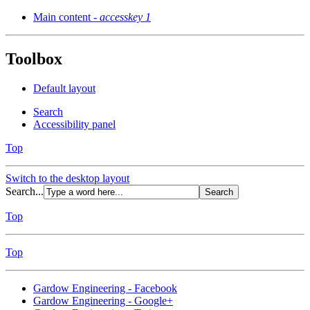
Main content -
accesskey 1
Toolbox
Default layout
Search
Accessibility panel
Top
Switch to the desktop layout
Search...
Top
Top
Gardow Engineering - Facebook
Gardow Engineering - Google+