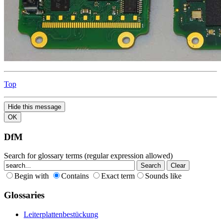
Top
Hide this message
OK
DfM
Search for glossary terms (regular expression allowed)
Begin with
Contains
Exact term
Sounds like
Glossaries
Leiterplattenbestückung