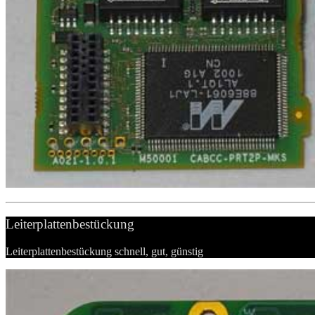
Leiterplattenbestückung
Leiterplattenbestückung schnell, gut, günstig