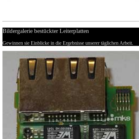
Bildergalerie bestückter Leiterplatten
Gewinnen sie Einblicke in die Ergebnisse unserer täglichen Arbeit.