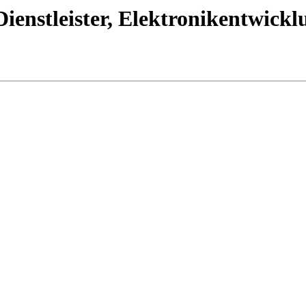
ienstleister, Elektronikentwickl