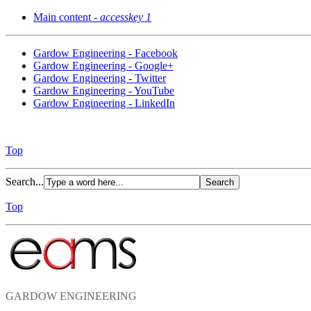
Main content -
accesskey 1
Gardow Engineering - Facebook
Gardow Engineering - Google+
Gardow Engineering - Twitter
Gardow Engineering - YouTube
Gardow Engineering - LinkedIn
Top
Search...
Top
GARDOW ENGINEERING