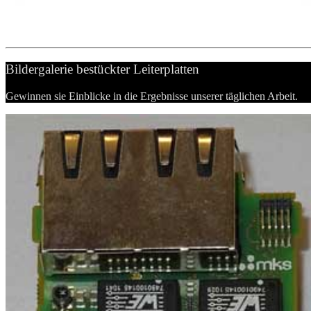
Bildergalerie bestückter Leiterplatten
Gewinnen sie Einblicke in die Ergebnisse unserer täglichen Arbeit.