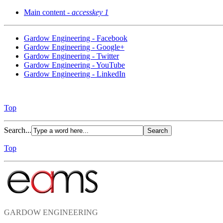
Main content -
accesskey 1
Gardow Engineering - Facebook
Gardow Engineering - Google+
Gardow Engineering - Twitter
Gardow Engineering - YouTube
Gardow Engineering - LinkedIn
Top
Search...
Top
GARDOW ENGINEERING