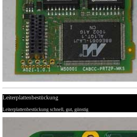
Leiterplattenbestückung
Leiterplattenbestückung schnell, gut, günstig