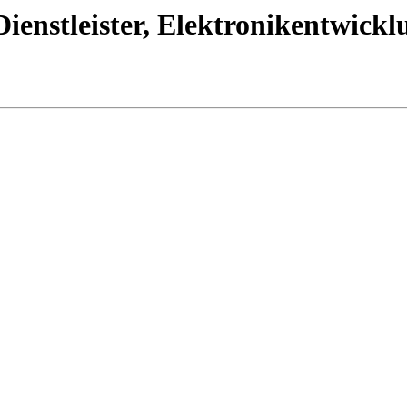
ienstleister, Elektronikentwickl