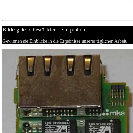
Bildergalerie bestückter Leiterplatten
Gewinnen sie Einblicke in die Ergebnisse unserer täglichen Arbeit.