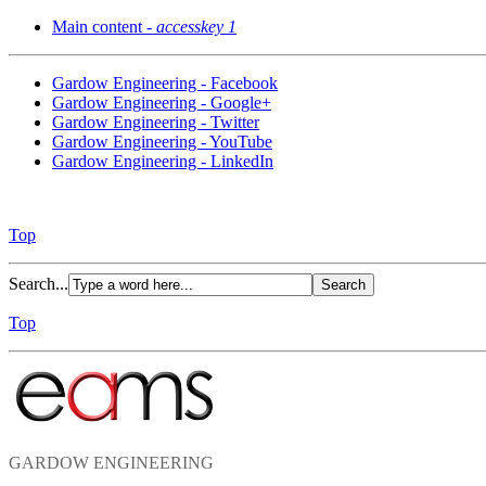
Main content -
accesskey 1
Gardow Engineering - Facebook
Gardow Engineering - Google+
Gardow Engineering - Twitter
Gardow Engineering - YouTube
Gardow Engineering - LinkedIn
Top
Search...
Top
GARDOW ENGINEERING