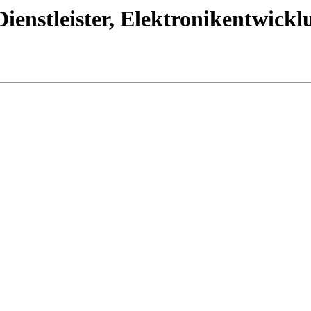
ienstleister, Elektronikentwickl