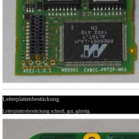
Leiterplattenbestückung
Leiterplattenbestückung schnell, gut, günstig