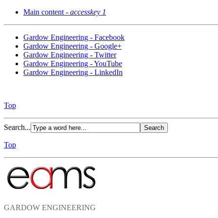
Main content -
accesskey 1
Gardow Engineering - Facebook
Gardow Engineering - Google+
Gardow Engineering - Twitter
Gardow Engineering - YouTube
Gardow Engineering - LinkedIn
Top
Search...
Top
GARDOW ENGINEERING