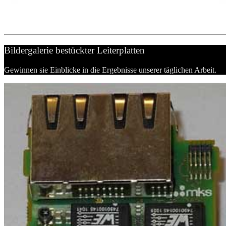
Bildergalerie bestückter Leiterplatten
Gewinnen sie Einblicke in die Ergebnisse unserer täglichen Arbeit.