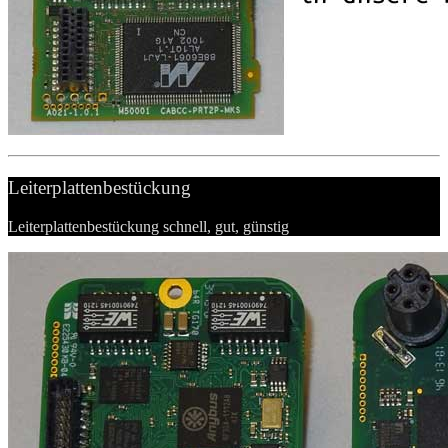
Leiterplattenbestückung
Leiterplattenbestückung schnell, gut, günstig