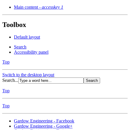
Main content -
accesskey 1
Toolbox
Default layout
Search
Accessibility panel
Top
Switch to the desktop layout
Search...
Top
Top
Gardow Engineering - Facebook
Gardow Engineering - Google+