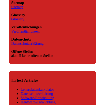
Sitemap
Sitemap
Glossary
Glossary
Veröffentlichungen
Veröffentlichungen
Datenschutz
Datenschutzerklärung
Offene Stellen
aktuell keine offenen Stellen
Latest Articles
Leiterplattenkalkulator
Datenschutzerklärung
Software-Entwicklung
Hardware-Entwicklung