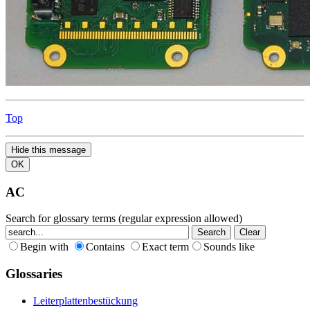
Top
Hide this message
OK
AC
Search for glossary terms (regular expression allowed)
Begin with
Contains
Exact term
Sounds like
Glossaries
Leiterplattenbestückung