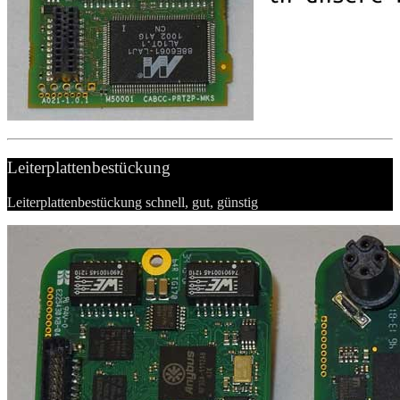
Leiterplattenbestückung
Leiterplattenbestückung schnell, gut, günstig