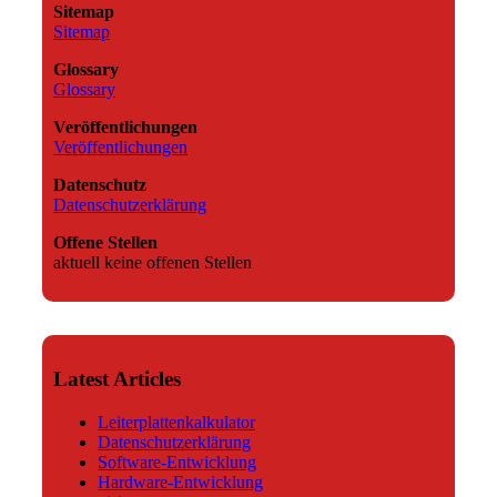
Sitemap
Sitemap
Glossary
Glossary
Veröffentlichungen
Veröffentlichungen
Datenschutz
Datenschutzerklärung
Offene Stellen
aktuell keine offenen Stellen
Latest Articles
Leiterplattenkalkulator
Datenschutzerklärung
Software-Entwicklung
Hardware-Entwicklung