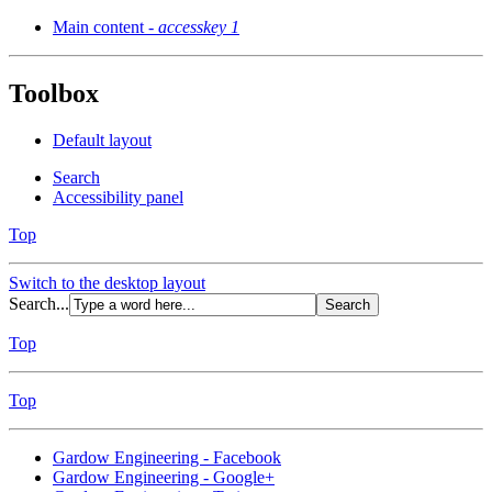
Main content -
accesskey 1
Toolbox
Default layout
Search
Accessibility panel
Top
Switch to the desktop layout
Search...
Top
Top
Gardow Engineering - Facebook
Gardow Engineering - Google+