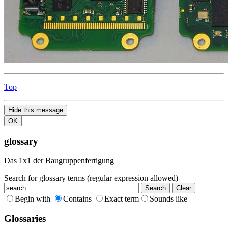
Top
Hide this message
OK
glossary
Das 1x1 der Baugruppenfertigung
Search for glossary terms (regular expression allowed)
Begin with
Contains
Exact term
Sounds like
Glossaries